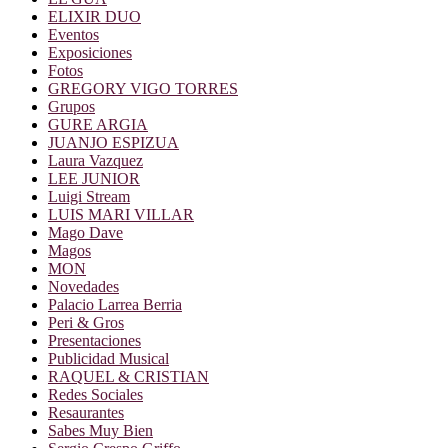
ELIXIR DUO
Eventos
Exposiciones
Fotos
GREGORY VIGO TORRES
Grupos
GURE ARGIA
JUANJO ESPIZUA
Laura Vazquez
LEE JUNIOR
Luigi Stream
LUIS MARI VILLAR
Mago Dave
Magos
MON
Novedades
Palacio Larrea Berria
Peri & Gros
Presentaciones
Publicidad Musical
RAQUEL & CRISTIAN
Redes Sociales
Resaurantes
Sabes Muy Bien