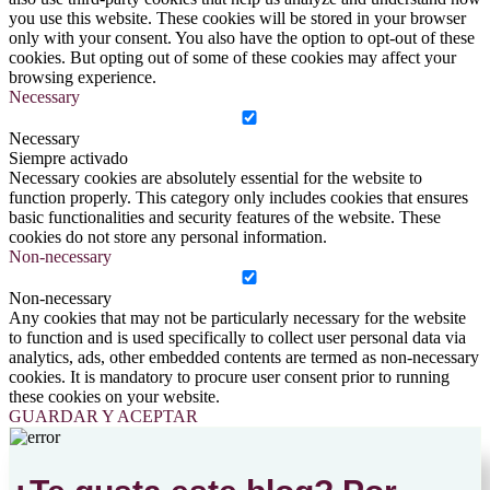
you use this website. These cookies will be stored in your browser
only with your consent. You also have the option to opt-out of these
cookies. But opting out of some of these cookies may affect your
browsing experience.
Necessary
Necessary
Siempre activado
Necessary cookies are absolutely essential for the website to
function properly. This category only includes cookies that ensures
basic functionalities and security features of the website. These
cookies do not store any personal information.
Non-necessary
Non-necessary
Any cookies that may not be particularly necessary for the website
to function and is used specifically to collect user personal data via
analytics, ads, other embedded contents are termed as non-necessary
cookies. It is mandatory to procure user consent prior to running
these cookies on your website.
GUARDAR Y ACEPTAR