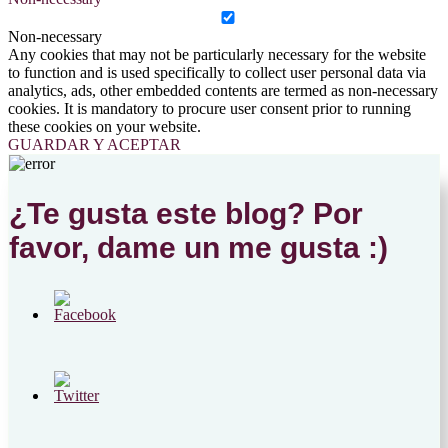
Non-necessary
Any cookies that may not be particularly necessary for the website
to function and is used specifically to collect user personal data via
analytics, ads, other embedded contents are termed as non-necessary
cookies. It is mandatory to procure user consent prior to running
these cookies on your website.
GUARDAR Y ACEPTAR
¿Te gusta este blog? Por
favor, dame un me gusta :)