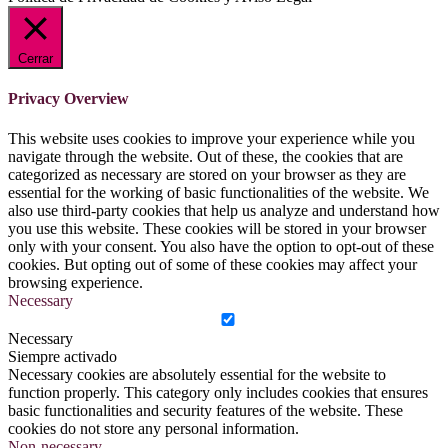
Cerrar
Privacy Overview
This website uses cookies to improve your experience while you
navigate through the website. Out of these, the cookies that are
categorized as necessary are stored on your browser as they are
essential for the working of basic functionalities of the website. We
also use third-party cookies that help us analyze and understand how
you use this website. These cookies will be stored in your browser
only with your consent. You also have the option to opt-out of these
cookies. But opting out of some of these cookies may affect your
browsing experience.
Necessary
Necessary
Siempre activado
Necessary cookies are absolutely essential for the website to
function properly. This category only includes cookies that ensures
basic functionalities and security features of the website. These
cookies do not store any personal information.
Non-necessary