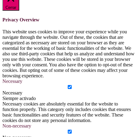
Cerrar
Privacy Overview
This website uses cookies to improve your experience while you
navigate through the website. Out of these, the cookies that are
categorized as necessary are stored on your browser as they are
essential for the working of basic functionalities of the website. We
also use third-party cookies that help us analyze and understand how
you use this website. These cookies will be stored in your browser
only with your consent. You also have the option to opt-out of these
cookies. But opting out of some of these cookies may affect your
browsing experience.
Necessary
Necessary
Siempre activado
Necessary cookies are absolutely essential for the website to
function properly. This category only includes cookies that ensures
basic functionalities and security features of the website. These
cookies do not store any personal information.
Non-necessary