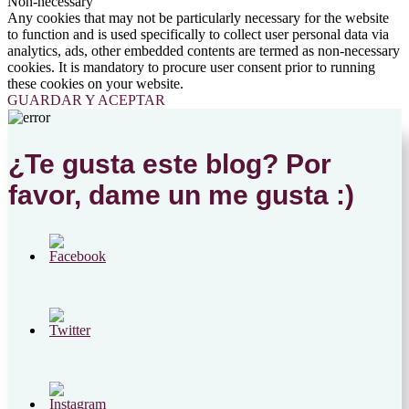
Non-necessary
Any cookies that may not be particularly necessary for the website
to function and is used specifically to collect user personal data via
analytics, ads, other embedded contents are termed as non-necessary
cookies. It is mandatory to procure user consent prior to running
these cookies on your website.
GUARDAR Y ACEPTAR
¿Te gusta este blog? Por
favor, dame un me gusta :)