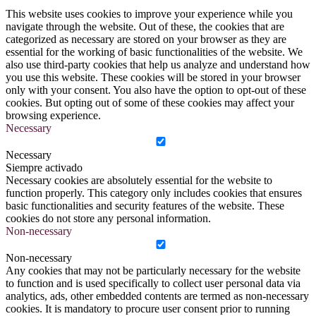
This website uses cookies to improve your experience while you
navigate through the website. Out of these, the cookies that are
categorized as necessary are stored on your browser as they are
essential for the working of basic functionalities of the website. We
also use third-party cookies that help us analyze and understand how
you use this website. These cookies will be stored in your browser
only with your consent. You also have the option to opt-out of these
cookies. But opting out of some of these cookies may affect your
browsing experience.
Necessary
Necessary
Siempre activado
Necessary cookies are absolutely essential for the website to
function properly. This category only includes cookies that ensures
basic functionalities and security features of the website. These
cookies do not store any personal information.
Non-necessary
Non-necessary
Any cookies that may not be particularly necessary for the website
to function and is used specifically to collect user personal data via
analytics, ads, other embedded contents are termed as non-necessary
cookies. It is mandatory to procure user consent prior to running