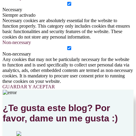
Necessary
Siempre activado
Necessary cookies are absolutely essential for the website to
function properly. This category only includes cookies that ensures
basic functionalities and security features of the website. These
cookies do not store any personal information.
Non-necessary
Non-necessary
Any cookies that may not be particularly necessary for the website
to function and is used specifically to collect user personal data via
analytics, ads, other embedded contents are termed as non-necessary
cookies. It is mandatory to procure user consent prior to running
these cookies on your website.
GUARDAR Y ACEPTAR
¿Te gusta este blog? Por
favor, dame un me gusta :)