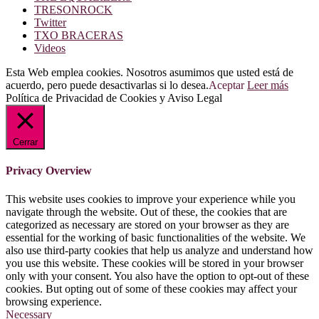
TRESONROCK
Twitter
TXO BRACERAS
Videos
Esta Web emplea cookies. Nosotros asumimos que usted está de
acuerdo, pero puede desactivarlas si lo desea.
Aceptar
Leer más
Política de Privacidad de Cookies y Aviso Legal
Cerrar
Privacy Overview
This website uses cookies to improve your experience while you
navigate through the website. Out of these, the cookies that are
categorized as necessary are stored on your browser as they are
essential for the working of basic functionalities of the website. We
also use third-party cookies that help us analyze and understand how
you use this website. These cookies will be stored in your browser
only with your consent. You also have the option to opt-out of these
cookies. But opting out of some of these cookies may affect your
browsing experience.
Necessary